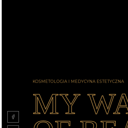
KOSMETOLOGIA I MEDYCYNA ESTETYCZNA
MY WA