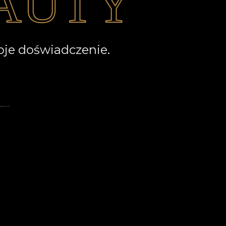
oje doświadczenie.