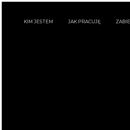
KIM JESTEM
JAK PRACUJĘ
ZABIE